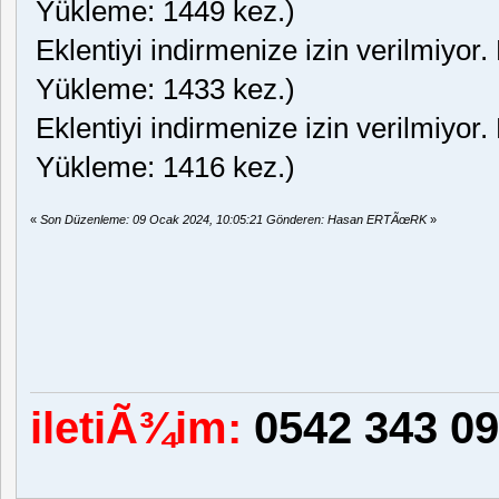
Yükleme: 1449 kez.)
Eklentiyi indirmenize izin verilmiyor.
Yükleme: 1433 kez.)
Eklentiyi indirmenize izin verilmiyor.
Yükleme: 1416 kez.)
«
Son Düzenleme: 09 Ocak 2024, 10:05:21 Gönderen: Hasan ERTÃœRK
»
iletiÃ¾im:
0542 343 09