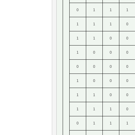
0
1
1
1
1
1
1
0
1
1
0
0
1
0
0
0
0
0
0
0
1
0
0
0
1
1
0
0
1
1
1
0
0
1
1
1