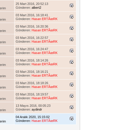
25 Mart 2016, 20:52:13
Gönderen:
albert2
erim
03 Mart 2016, 16:18:41
Gönderen:
Hasan ERTÃœRK
erim
03 Mart 2016, 16:20:36
Gönderen:
Hasan ERTÃœRK
erim
03 Mart 2016, 16:22:57
Gönderen:
Hasan ERTÃœRK
erim
03 Mart 2016, 16:24:47
Gönderen:
Hasan ERTÃœRK
erim
03 Mart 2016, 18:14:26
Gönderen:
Hasan ERTÃœRK
erim
03 Mart 2016, 18:16:21
Gönderen:
Hasan ERTÃœRK
erim
03 Mart 2016, 18:18:26
Gönderen:
Hasan ERTÃœRK
erim
03 Mart 2016, 18:19:57
Gönderen:
Hasan ERTÃœRK
erim
13 Mayıs 2016, 00:05:23
Gönderen:
aydindr
erim
04 Aralık 2020, 15:15:02
Gönderen:
Hasan ERTÃœRK
erim