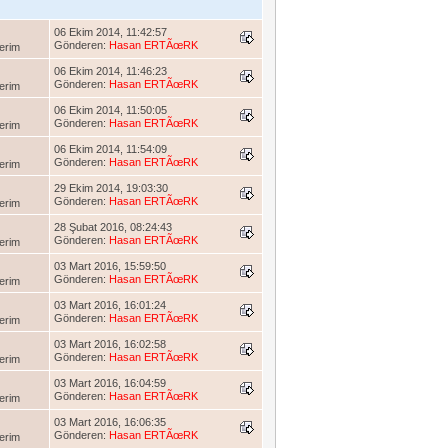
06 Ekim 2014, 11:42:57
Gönderen:
Hasan ERTÃœRK
erim
06 Ekim 2014, 11:46:23
Gönderen:
Hasan ERTÃœRK
erim
06 Ekim 2014, 11:50:05
Gönderen:
Hasan ERTÃœRK
erim
06 Ekim 2014, 11:54:09
Gönderen:
Hasan ERTÃœRK
erim
29 Ekim 2014, 19:03:30
Gönderen:
Hasan ERTÃœRK
erim
28 Şubat 2016, 08:24:43
Gönderen:
Hasan ERTÃœRK
erim
03 Mart 2016, 15:59:50
Gönderen:
Hasan ERTÃœRK
erim
03 Mart 2016, 16:01:24
Gönderen:
Hasan ERTÃœRK
erim
03 Mart 2016, 16:02:58
Gönderen:
Hasan ERTÃœRK
erim
03 Mart 2016, 16:04:59
Gönderen:
Hasan ERTÃœRK
erim
03 Mart 2016, 16:06:35
Gönderen:
Hasan ERTÃœRK
erim